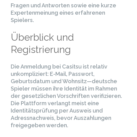
Fragen und Antworten sowie eine kurze
Expertenmeinung eines erfahrenen
Spielers.
Überblick und
Registrierung
Die Anmeldung bei Casitsu ist relativ
unkompliziert: E-Mail, Passwort,
Geburtsdatum und Wohnsitz—deutsche
Spieler müssen ihre Identität im Rahmen
der gesetzlichen Vorschriften verifizieren.
Die Plattform verlangt meist eine
Identitätsprüfung per Ausweis und
Adressnachweis, bevor Auszahlungen
freigegeben werden.