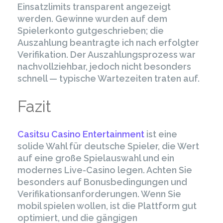
Einsatzlimits transparent angezeigt
werden. Gewinne wurden auf dem
Spielerkonto gutgeschrieben; die
Auszahlung beantragte ich nach erfolgter
Verifikation. Der Auszahlungsprozess war
nachvollziehbar, jedoch nicht besonders
schnell — typische Wartezeiten traten auf.
Fazit
Casitsu Casino Entertainment
ist eine
solide Wahl für deutsche Spieler, die Wert
auf eine große Spielauswahl und ein
modernes Live-Casino legen. Achten Sie
besonders auf Bonusbedingungen und
Verifikationsanforderungen. Wenn Sie
mobil spielen wollen, ist die Plattform gut
optimiert, und die gängigen