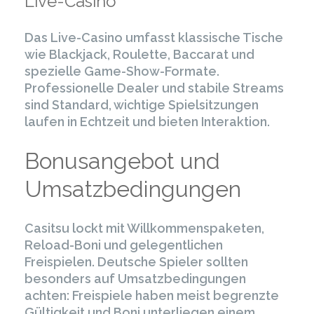
Live-Casino
Das Live-Casino umfasst klassische Tische
wie Blackjack, Roulette, Baccarat und
spezielle Game-Show-Formate.
Professionelle Dealer und stabile Streams
sind Standard, wichtige Spielsitzungen
laufen in Echtzeit und bieten Interaktion.
Bonusangebot und
Umsatzbedingungen
Casitsu lockt mit Willkommenspaketen,
Reload-Boni und gelegentlichen
Freispielen. Deutsche Spieler sollten
besonders auf Umsatzbedingungen
achten: Freispiele haben meist begrenzte
Gültigkeit und Boni unterliegen einem