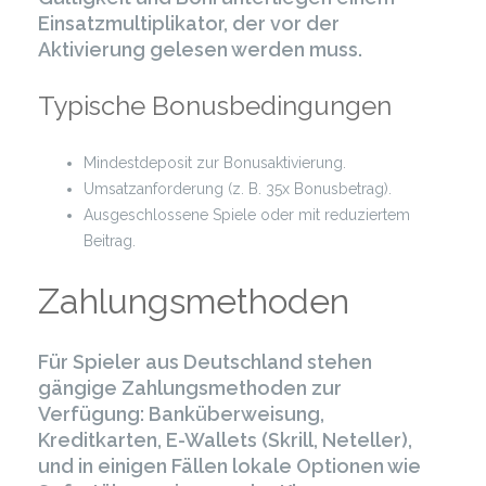
Einsatzmultiplikator, der vor der
Aktivierung gelesen werden muss.
Typische Bonusbedingungen
Mindestdeposit zur Bonusaktivierung.
Umsatzanforderung (z. B. 35x Bonusbetrag).
Ausgeschlossene Spiele oder mit reduziertem
Beitrag.
Zahlungsmethoden
Für Spieler aus Deutschland stehen
gängige Zahlungsmethoden zur
Verfügung: Banküberweisung,
Kreditkarten, E-Wallets (Skrill, Neteller),
und in einigen Fällen lokale Optionen wie