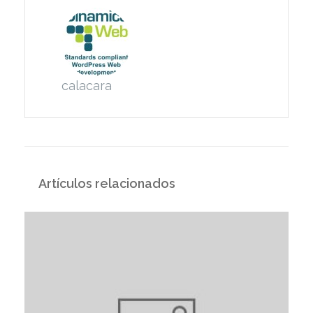
calacara
Artículos relacionados