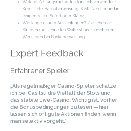
Welche Zahlungsmethoden kann ich verwenden?
Kreditkarte, Banküberweisung, Skrill, Neteller und in
einigen Fällen Sofort oder Klarna.
Wie lange dauern Auszahlungen? Zwischen 24
Stunden (bei schnellen Wallets) bis zu mehreren
Werktagen bei Banküberweisung.
Expert Feedback
Erfahrener Spieler
„Als regelmäßiger Casino-Spieler schätze
ich bei Casitsu die Vielfalt der Slots und
das stabile Live-Casino. Wichtig ist, vorher
die Bonusbedingungen zu lesen — hier
lassen sich oft gute Aktionen finden, wenn
man selektiv vorgeht.“