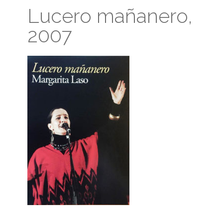
Lucero mañanero,
2007