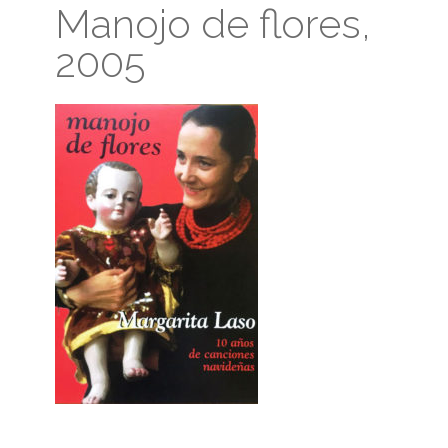
Manojo de flores,
2005