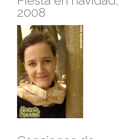
Fiesta en navidad,
2008