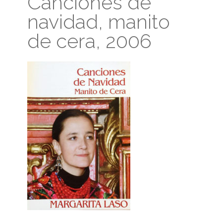
Canciones de
navidad, manito
de cera, 2006