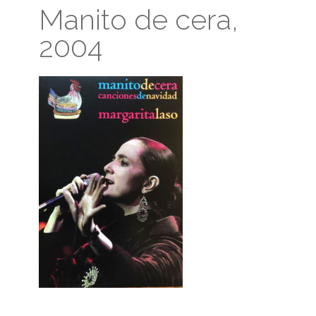
Manito de cera,
2004