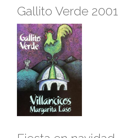
Gallito Verde 2001