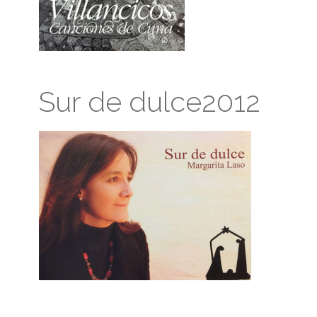
Sur de dulce2012