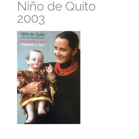
Niño de Quito
2003