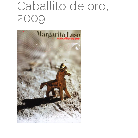
Caballito de oro,
2009